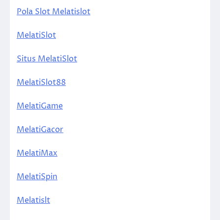
Pola Slot Melatislot
MelatiSlot
Situs MelatiSlot
MelatiSlot88
MelatiGame
MelatiGacor
MelatiMax
MelatiSpin
Melatislt