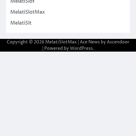
MelatiSlot
MelatiSlotMax
MelatiSlt
Copyright © 2026
MelatiSlotMax
| Ace News by
Ascendoor
| Powered by
WordPress
.