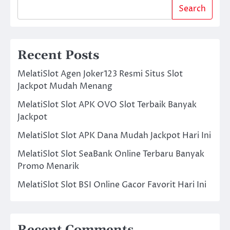
Search
Recent Posts
MelatiSlot Agen Joker123 Resmi Situs Slot
Jackpot Mudah Menang
MelatiSlot Slot APK OVO Slot Terbaik Banyak
Jackpot
MelatiSlot Slot APK Dana Mudah Jackpot Hari Ini
MelatiSlot Slot SeaBank Online Terbaru Banyak
Promo Menarik
MelatiSlot Slot BSI Online Gacor Favorit Hari Ini
Recent Comments