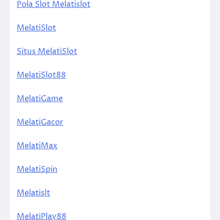
Pola Slot Melatislot
MelatiSlot
Situs MelatiSlot
MelatiSlot88
MelatiGame
MelatiGacor
MelatiMax
MelatiSpin
Melatislt
MelatiPlay88