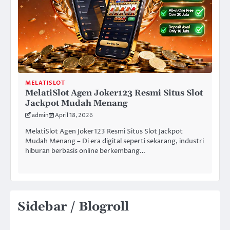
MELATISLOT
MelatiSlot Agen Joker123 Resmi Situs Slot
Jackpot Mudah Menang
admin
April 18, 2026
MelatiSlot Agen Joker123 Resmi Situs Slot Jackpot
Mudah Menang – Di era digital seperti sekarang, industri
hiburan berbasis online berkembang…
Sidebar / Blogroll