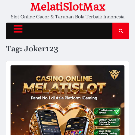
Skip
MelatiSlotMax
to
Slot Online Gacor & Taruhan Bola Terbaik Indonesia
content
Tag:
Joker123