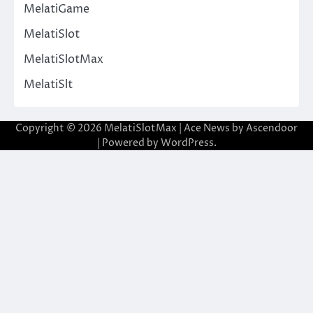
MelatiGame
MelatiSlot
MelatiSlotMax
MelatiSlt
Copyright © 2026
MelatiSlotMax
| Ace News by
Ascendoor
| Powered by
WordPress
.