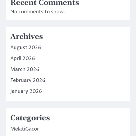
Recent Comments
No comments to show.
Archives
August 2026
April 2026
March 2026
February 2026
January 2026
Categories
MelatiGacor