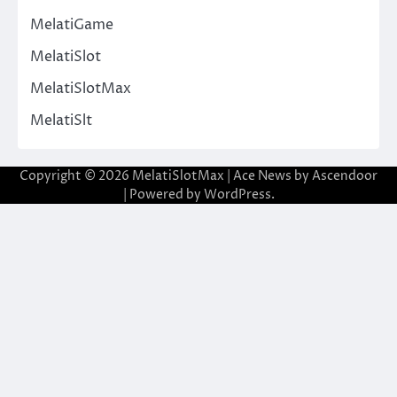
MelatiGame
MelatiSlot
MelatiSlotMax
MelatiSlt
Copyright © 2026
MelatiSlotMax
| Ace News by
Ascendoor
| Powered by
WordPress
.