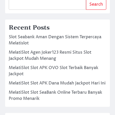
Search
Recent Posts
Slot Seabank Aman Dengan Sistem Terpercaya
Melatislot
MelatiSlot Agen Joker123 Resmi Situs Slot
Jackpot Mudah Menang
MelatiSlot Slot APK OVO Slot Terbaik Banyak
Jackpot
MelatiSlot Slot APK Dana Mudah Jackpot Hari Ini
MelatiSlot Slot SeaBank Online Terbaru Banyak
Promo Menarik