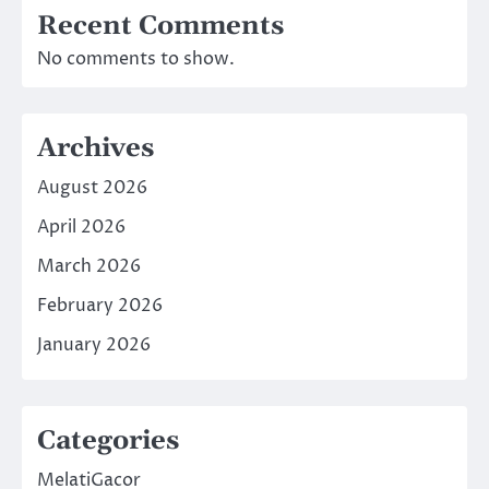
Recent Comments
No comments to show.
Archives
August 2026
April 2026
March 2026
February 2026
January 2026
Categories
MelatiGacor