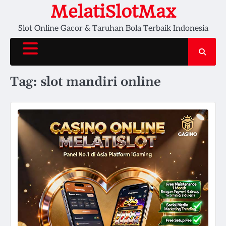
Skip
MelatiSlotMax
to
Slot Online Gacor & Taruhan Bola Terbaik Indonesia
content
Tag:
slot mandiri online