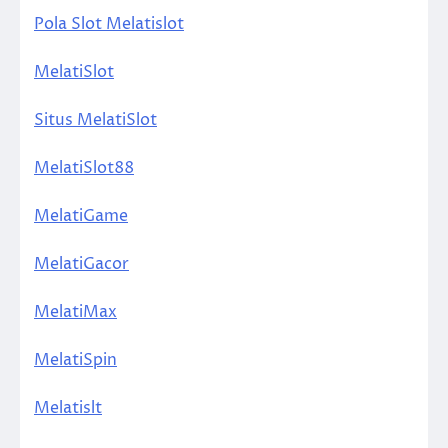
Pola Slot Melatislot
MelatiSlot
Situs MelatiSlot
MelatiSlot88
MelatiGame
MelatiGacor
MelatiMax
MelatiSpin
Melatislt