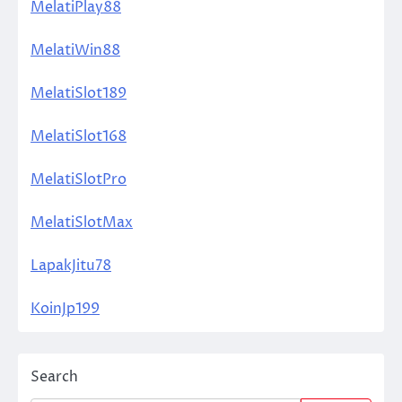
MelatiPlay88
MelatiWin88
MelatiSlot189
MelatiSlot168
MelatiSlotPro
MelatiSlotMax
LapakJitu78
KoinJp199
Search