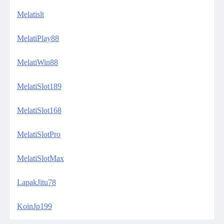
Melatislt
MelatiPlay88
MelatiWin88
MelatiSlot189
MelatiSlot168
MelatiSlotPro
MelatiSlotMax
LapakJitu78
KoinJp199