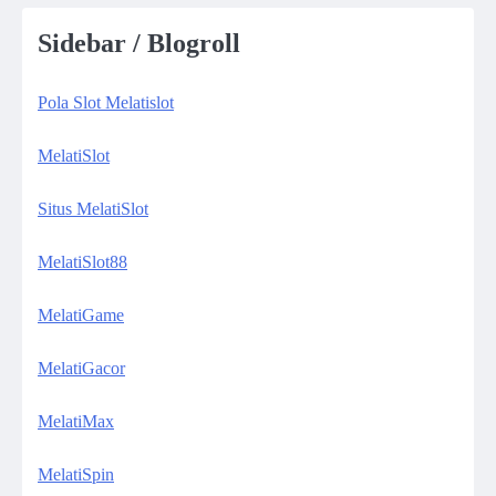
Sidebar / Blogroll
Pola Slot Melatislot
MelatiSlot
Situs MelatiSlot
MelatiSlot88
MelatiGame
MelatiGacor
MelatiMax
MelatiSpin