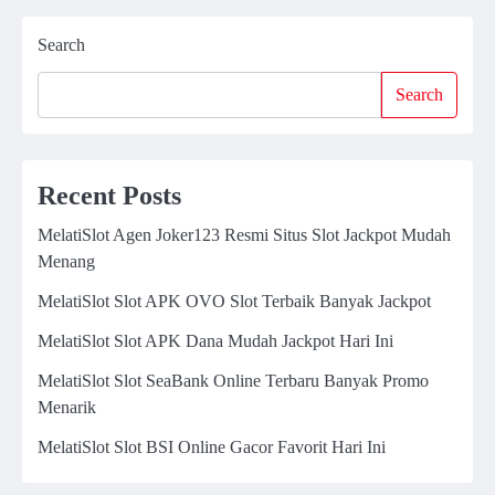
Search
Search
Recent Posts
MelatiSlot Agen Joker123 Resmi Situs Slot Jackpot Mudah
Menang
MelatiSlot Slot APK OVO Slot Terbaik Banyak Jackpot
MelatiSlot Slot APK Dana Mudah Jackpot Hari Ini
MelatiSlot Slot SeaBank Online Terbaru Banyak Promo
Menarik
MelatiSlot Slot BSI Online Gacor Favorit Hari Ini