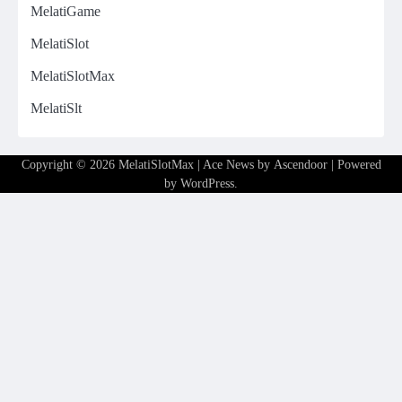
MelatiGame
MelatiSlot
MelatiSlotMax
MelatiSlt
Copyright © 2026
MelatiSlotMax
| Ace News by
Ascendoor
| Powered
by
WordPress
.